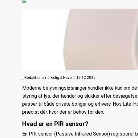
Redaktionen
Bolig & Have
17-12-2025
Moderne belysningsløsninger handler ikke kun om des
styring af lys, der tænder og slukker efter bevægelse
passer til både private boliger og erhverv. Hos Lite-
præcist dér, hvor der er behov for den.
Hvad er en PIR sensor?
En PIR sensor (Passive Infrared Sensor) registrerer b