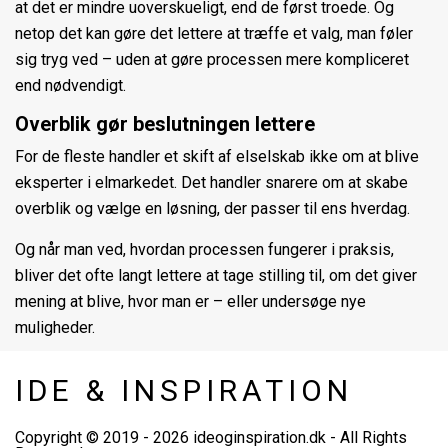
at det er mindre uoverskueligt, end de først troede. Og
netop det kan gøre det lettere at træffe et valg, man føler
sig tryg ved – uden at gøre processen mere kompliceret
end nødvendigt.
Overblik gør beslutningen lettere
For de fleste handler et skift af elselskab ikke om at blive
eksperter i elmarkedet. Det handler snarere om at skabe
overblik og vælge en løsning, der passer til ens hverdag.
Og når man ved, hvordan processen fungerer i praksis,
bliver det ofte langt lettere at tage stilling til, om det giver
mening at blive, hvor man er – eller undersøge nye
muligheder.
IDE & INSPIRATION
Copyright © 2019 - 2026
ideoginspiration.dk
- All Rights