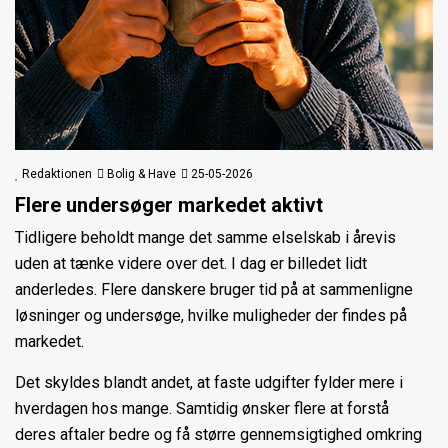
Redaktionen
Bolig & Have
25-05-2026
Flere undersøger markedet aktivt
Tidligere beholdt mange det samme elselskab i årevis
uden at tænke videre over det. I dag er billedet lidt
anderledes. Flere danskere bruger tid på at sammenligne
løsninger og undersøge, hvilke muligheder der findes på
markedet.
Det skyldes blandt andet, at faste udgifter fylder mere i
hverdagen hos mange. Samtidig ønsker flere at forstå
deres aftaler bedre og få større gennemsigtighed omkring