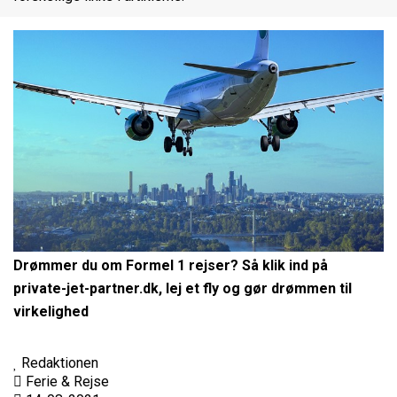
Drømmer du om Formel 1 rejser? Så klik ind på
private-jet-partner.dk, lej et fly og gør drømmen til
virkelighed
Redaktionen
Ferie & Rejse