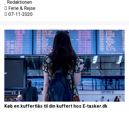
Redaktionen
Ferie & Rejse
07-11-2020
Køb en kuffertlås til din kuffert hos E-tasker.dk