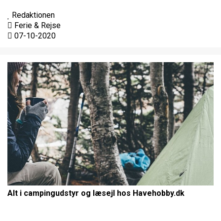
Redaktionen
Ferie & Rejse
07-10-2020
Alt i campingudstyr og læsejl hos Havehobby.dk