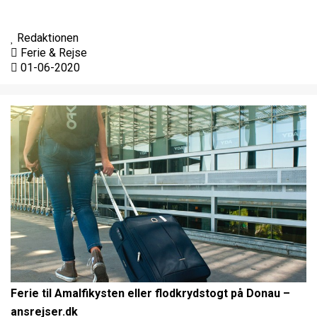
Redaktionen
Ferie & Rejse
01-06-2020
Ferie til Amalfikysten eller flodkrydstogt på Donau –
ansrejser.dk