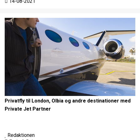
14-08-2021
Privatfly til London, Olbia og andre destinationer med
Private Jet Partner
Redaktionen