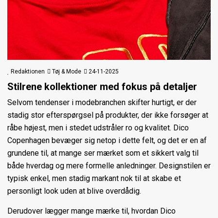
Redaktionen
Tøj & Mode
24-11-2025
Stilrene kollektioner med fokus på detaljer
Selvom tendenser i modebranchen skifter hurtigt, er der
stadig stor efterspørgsel på produkter, der ikke forsøger at
råbe højest, men i stedet udstråler ro og kvalitet. Dico
Copenhagen bevæger sig netop i dette felt, og det er en af
grundene til, at mange ser mærket som et sikkert valg til
både hverdag og mere formelle anledninger. Designstilen er
typisk enkel, men stadig markant nok til at skabe et
personligt look uden at blive overdådig.
Derudover lægger mange mærke til, hvordan Dico